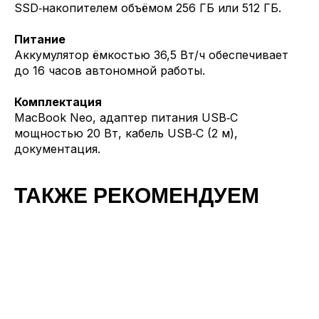
SSD‑накопителем объёмом 256 ГБ или 512 ГБ.
Питание
Аккумулятор ёмкостью 36,5 Вт/ч обеспечивает
до 16 часов автономной работы.
Комплектация
MacBook Neo, адаптер питания USB‑C
мощностью 20 Вт, кабель USB‑C (2 м),
документация.
ТАКЖЕ РЕКОМЕНДУЕМ