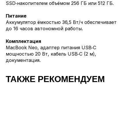
SSD‑накопителем объёмом 256 ГБ или 512 ГБ.
Питание
Аккумулятор ёмкостью 36,5 Вт/ч обеспечивает
до 16 часов автономной работы.
Комплектация
MacBook Neo, адаптер питания USB‑C
мощностью 20 Вт, кабель USB‑C (2 м),
документация.
ТАКЖЕ РЕКОМЕНДУЕМ