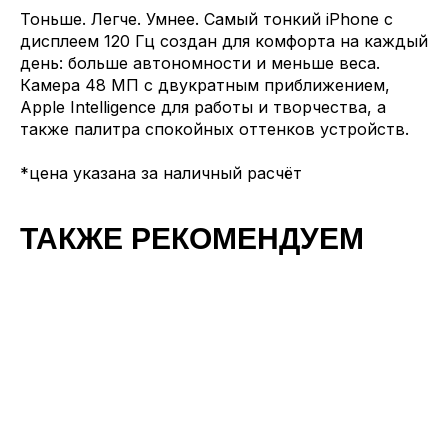
Тоньше. Легче. Умнее. Самый тонкий iPhone с
дисплеем 120 Гц создан для комфорта на каждый
день: больше автономности и меньше веса.
Камера 48 МП с двукратным приближением,
Apple Intelligence для работы и творчества, а
также палитра спокойных оттенков устройств.
*цена указана за наличный расчёт
ТАКЖЕ РЕКОМЕНДУЕМ