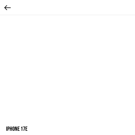
iPhone 17e