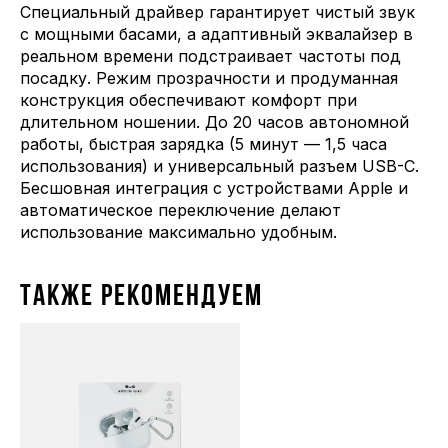
Специальный драйвер гарантирует чистый звук
с мощными басами, а адаптивный эквалайзер в
реальном времени подстраивает частоты под
посадку. Режим прозрачности и продуманная
конструкция обеспечивают комфорт при
длительном ношении. До 20 часов автономной
работы, быстрая зарядка (5 минут — 1,5 часа
использования) и универсальный разъем USB-C.
Бесшовная интеграция с устройствами Apple и
автоматическое переключение делают
использование максимально удобным.
ТАКЖЕ РЕКОМЕНДУЕМ