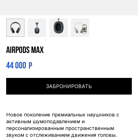
AIRPODS MAX
44 000
Р
ЗАБРОНИРОВАТЬ
Новое поколение премиальных наушников с
активным шумоподавлением и
персонализированным пространственным
звуком с отслеживанием движения головы.