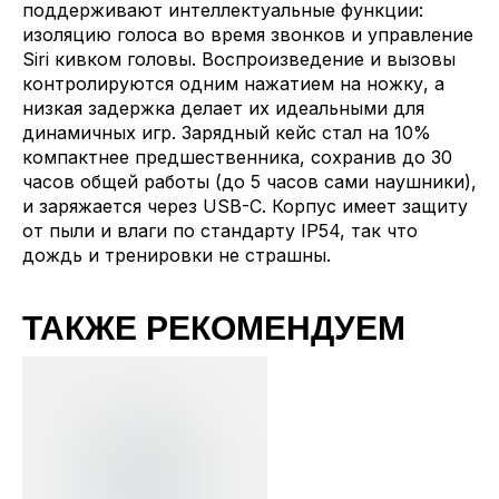
поддерживают интеллектуальные функции:
изоляцию голоса во время звонков и управление
Siri кивком головы. Воспроизведение и вызовы
контролируются одним нажатием на ножку, а
низкая задержка делает их идеальными для
динамичных игр. Зарядный кейс стал на 10%
компактнее предшественника, сохранив до 30
часов общей работы (до 5 часов сами наушники),
и заряжается через USB-C. Корпус имеет защиту
от пыли и влаги по стандарту IP54, так что
дождь и тренировки не страшны.
ТАКЖЕ РЕКОМЕНДУЕМ